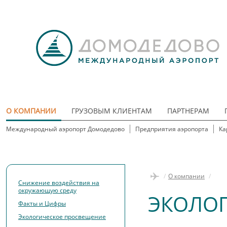
О КОМПАНИИ
ГРУЗОВЫМ КЛИЕНТАМ
ПАРТНЕРАМ
Международный аэропорт Домодедово
Предприятия аэропорта
Ка
/
О компании
/
Снижение воздействия на
окружающую среду
ЭКОЛОГ
Факты и Цифры
Экологическое просвещение