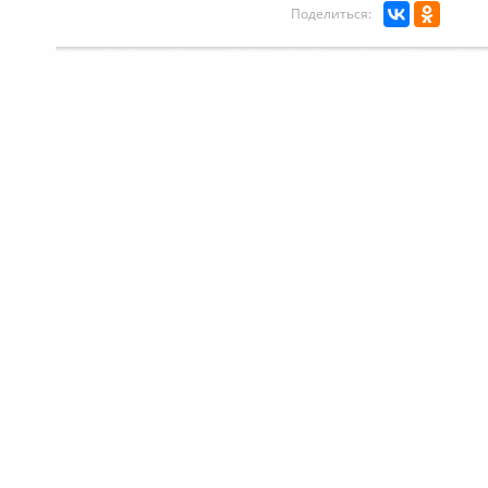
Поделиться: