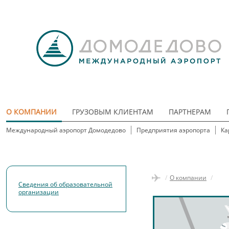
О КОМПАНИИ
ГРУЗОВЫМ КЛИЕНТАМ
ПАРТНЕРАМ
Международный аэропорт Домодедово
Предприятия аэропорта
Ка
/
О компании
/
Сведения об образовательной
организации