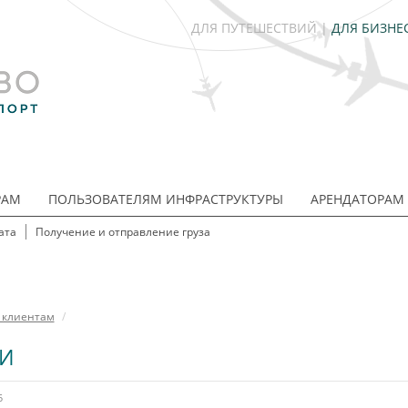
ДЛЯ ПУТЕШЕСТВИЙ
|
ДЛЯ БИЗНЕ
РАМ
ПОЛЬЗОВАТЕЛЯМ ИНФРАСТРУКТУРЫ
АРЕНДАТОРАМ
ата
Получение и отправление груза
 клиентам
/
И
5