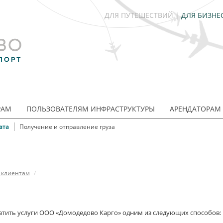
ДЛЯ ПУТЕШЕСТВИЙ
|
ДЛЯ БИЗНЕ
РАМ
ПОЛЬЗОВАТЕЛЯМ ИНФРАСТРУКТУРЫ
АРЕНДАТОРАМ
ата
Получение и отправление груза
 клиентам
/
атить услуги ООО «Домодедово Карго» одним из следующих способов: