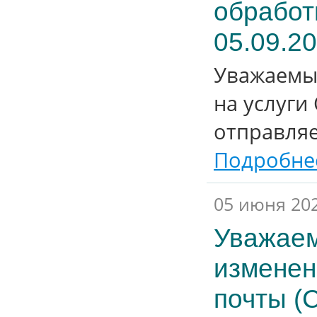
обработ
05.09.2
Уважаемы
на услуги
отправляе
Подробнее
05 июня 20
Уважаем
изменен
почты (