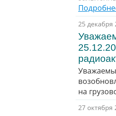
Подробнее
25 декабря 
Уважаем
25.12.2
радиоак
Уважаемые
возобновл
на грузов
27 октября 