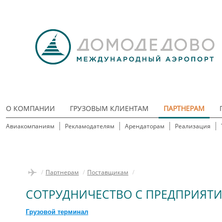
О КОМПАНИИ
ГРУЗОВЫМ КЛИЕНТАМ
ПАРТНЕРАМ
Авиакомпаниям
Рекламодателям
Арендаторам
Реализация
/
Партнерам
/
Поставщикам
/
СОТРУДНИЧЕСТВО С ПРЕДПРИЯТ
Грузовой терминал