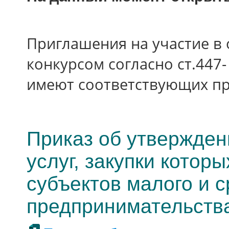
Приглашения на участие в 
конкурсом согласно ст.447-
имеют соответствующих пр
Приказ об утверждени
услуг, закупки котор
субъектов малого и с
предпринимательств