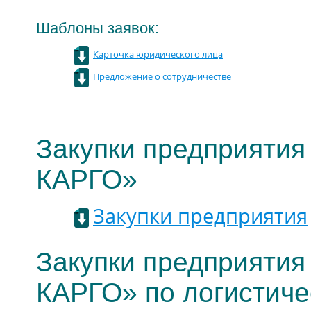
Шаблоны заявок:
Карточка юридического лица
Предложение о сотрудничестве
Закупки предприят
КАРГО»
Закупки предприятия
Закупки предприят
КАРГО» по логистиче