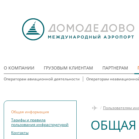
О КОМПАНИИ
ГРУЗОВЫМ КЛИЕНТАМ
ПАРТНЕРАМ
Операторам авиационной деятельности
Операторам неавиационной
/
Пользователям ин
Общая информация
ОБЩАЯ
Тарифы и правила
пользования инфраструктурой
Контакты